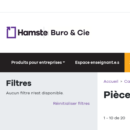
Produits pour entreprises
Espace enseignant.e.s
Filtres
Accueil
Ca
Pièce
Aucun filtre n'est disponible.
Réinitialiser filtres
1 - 10 de 20