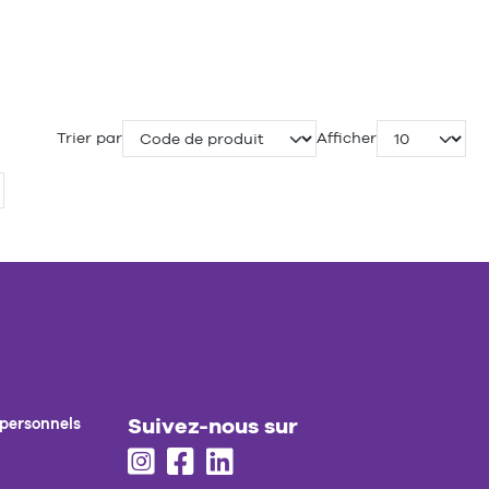
Trier par
Afficher
Suivez-nous sur
 personnels