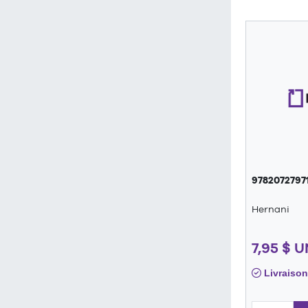
9782072797
Hernani
7,95 $ 
Livraison